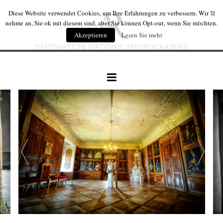
Diese Website verwendet Cookies, um Ihre Erfahrungen zu verbessern. Wir 'll
nehme an, Sie ok mit diesem sind, aber Sie können Opt-out, wenn Sie möchten.
Akzeptieren
Lesen Sie mehr
hochzeiten
hochzeit produkte
wir