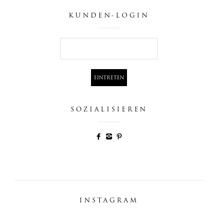
KUNDEN-LOGIN
SOZIALISIEREN
INSTAGRAM