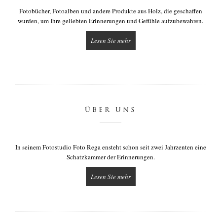
Fotobücher, Fotoalben und andere Produkte aus Holz, die geschaffen
wurden, um Ihre geliebten Erinnerungen und Gefühle aufzubewahren.
Lesen Sie mehr
ÜBER UNS
In seinem Fotostudio Foto Rega ensteht schon seit zwei Jahrzenten eine
Schatzkammer der Erinnerungen.
Lesen Sie mehr