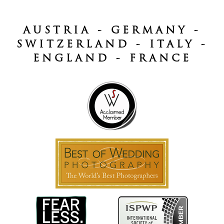
AUSTRIA - GERMANY -
SWITZERLAND - ITALY -
ENGLAND - FRANCE