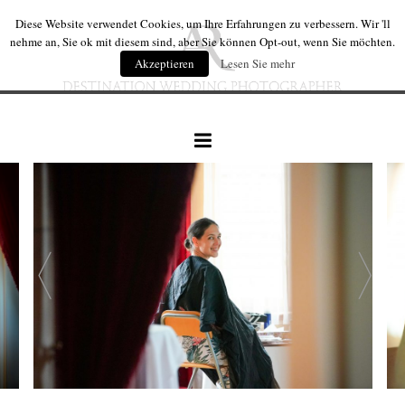
Diese Website verwendet Cookies, um Ihre Erfahrungen zu verbessern. Wir 'll
nehme an, Sie ok mit diesem sind, aber Sie können Opt-out, wenn Sie möchten.
Akzeptieren
Lesen Sie mehr
hochzeiten
hochzeit produkte
wir