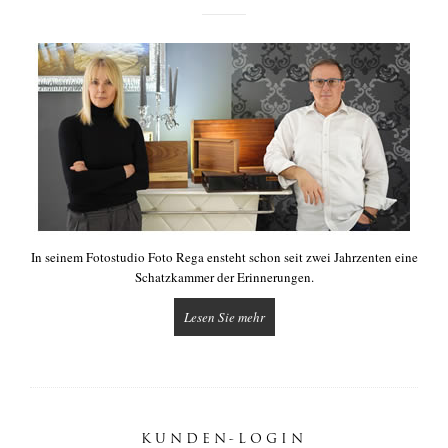
In seinem Fotostudio Foto Rega ensteht schon seit zwei Jahrzenten eine
Schatzkammer der Erinnerungen.
Lesen Sie mehr
KUNDEN-LOGIN