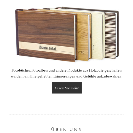
Fotobücher, Fotoalben und andere Produkte aus Holz, die geschaffen
wurden, um Ihre geliebten Erinnerungen und Gefühle aufzubewahren.
Lesen Sie mehr
ÜBER UNS