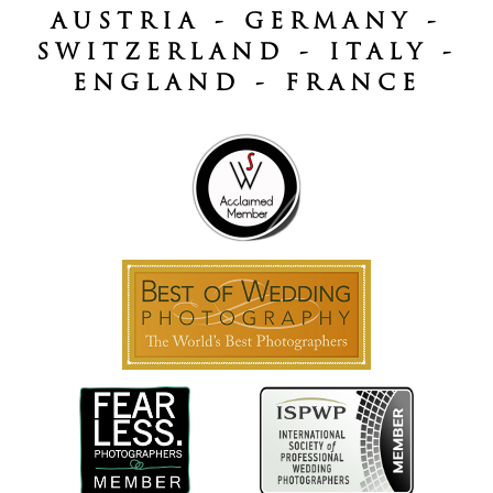
AUSTRIA - GERMANY -
SWITZERLAND - ITALY -
ENGLAND - FRANCE