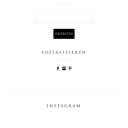
SOZIALISIEREN
INSTAGRAM