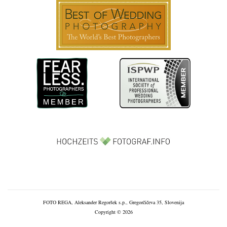
FOTO REGA, Aleksander Regoršek s.p., Gregorčičeva 35, Slovenija
Copyright © 2026