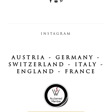
INSTAGRAM
AUSTRIA - GERMANY -
SWITZERLAND - ITALY -
ENGLAND - FRANCE