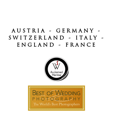
AUSTRIA - GERMANY -
SWITZERLAND - ITALY -
ENGLAND - FRANCE