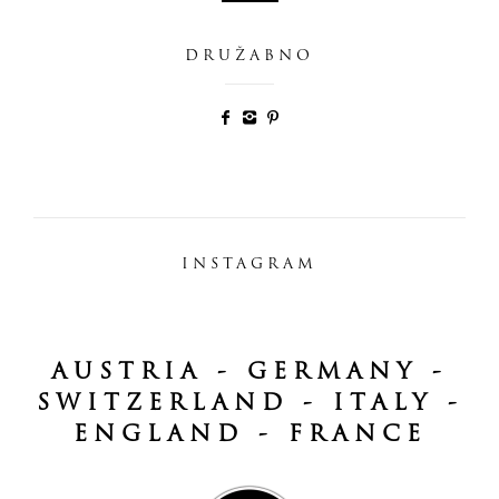
DRUŽABNO
INSTAGRAM
AUSTRIA - GERMANY -
SWITZERLAND - ITALY -
ENGLAND - FRANCE