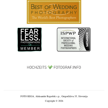
FOTO REGA, Aleksander Regoršek s.p., Gregorčičeva 35, Slovenija
Copyright © 2026