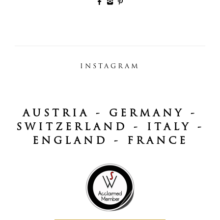
INSTAGRAM
AUSTRIA - GERMANY -
SWITZERLAND - ITALY -
ENGLAND - FRANCE