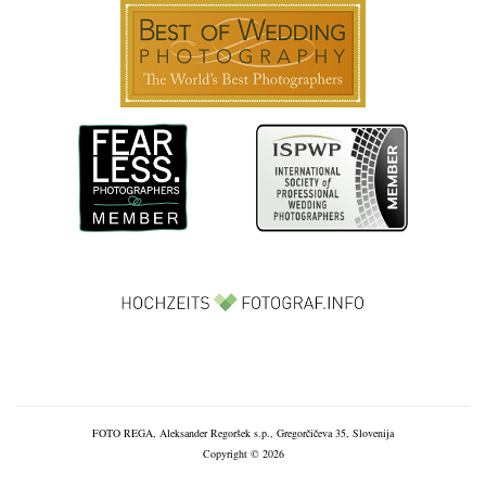
FOTO REGA, Aleksander Regoršek s.p., Gregorčičeva 35, Slovenija
Copyright © 2026