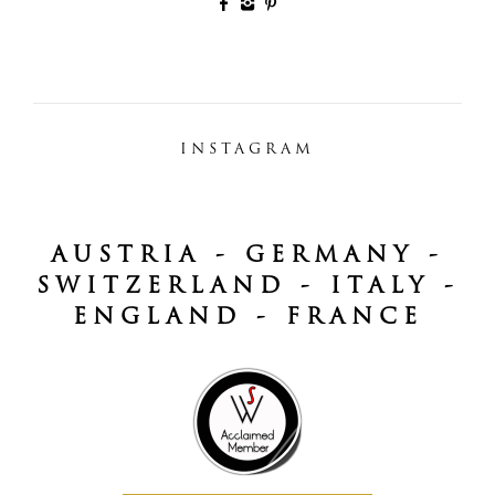
INSTAGRAM
AUSTRIA - GERMANY -
SWITZERLAND - ITALY -
ENGLAND - FRANCE