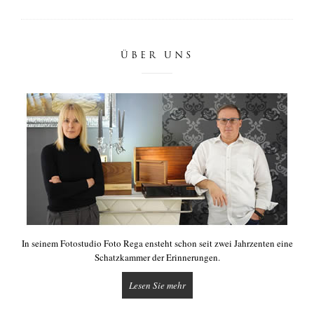
ÜBER UNS
In seinem Fotostudio Foto Rega ensteht schon seit zwei Jahrzenten eine
Schatzkammer der Erinnerungen.
Lesen Sie mehr