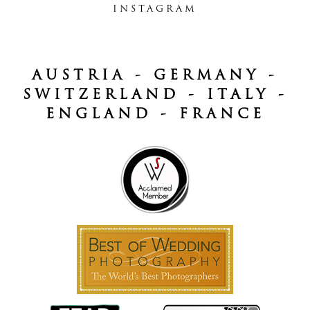
INSTAGRAM
AUSTRIA - GERMANY -
SWITZERLAND - ITALY -
ENGLAND - FRANCE