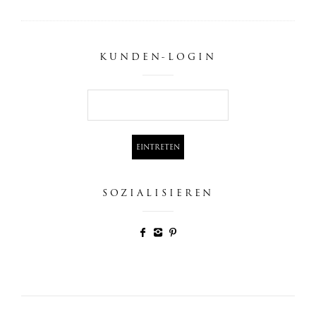
KUNDEN-LOGIN
SOZIALISIEREN