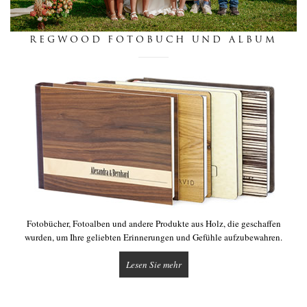
nachrichten
REGWOOD FOTOBUCH UND ALBUM
berührung
Fotobücher, Fotoalben und andere Produkte aus Holz, die geschaffen
wurden, um Ihre geliebten Erinnerungen und Gefühle aufzubewahren.
Lesen Sie mehr