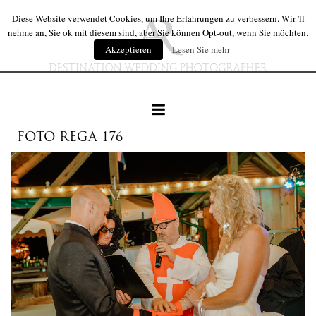
Diese Website verwendet Cookies, um Ihre Erfahrungen zu verbessern. Wir 'll
nehme an, Sie ok mit diesem sind, aber Sie können Opt-out, wenn Sie möchten.
Akzeptieren
Lesen Sie mehr
_FOTO REGA 176
hochzeiten
hochzeit produkte
wir