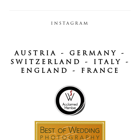
INSTAGRAM
AUSTRIA - GERMANY -
SWITZERLAND - ITALY -
ENGLAND - FRANCE