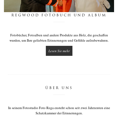
nachrichten
REGWOOD FOTOBUCH UND ALBUM
berührung
Fotobücher, Fotoalben und andere Produkte aus Holz, die geschaffen
wurden, um Ihre geliebten Erinnerungen und Gefühle aufzubewahren.
Lesen Sie mehr
ÜBER UNS
In seinem Fotostudio Foto Rega ensteht schon seit zwei Jahrzenten eine
Schatzkammer der Erinnerungen.