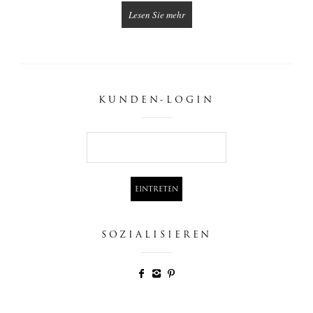
Lesen Sie mehr
KUNDEN-LOGIN
SOZIALISIEREN