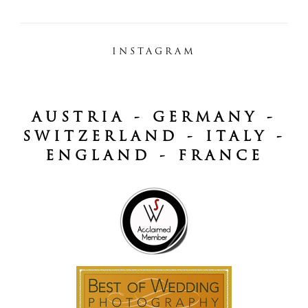
INSTAGRAM
AUSTRIA - GERMANY -
SWITZERLAND - ITALY -
ENGLAND - FRANCE