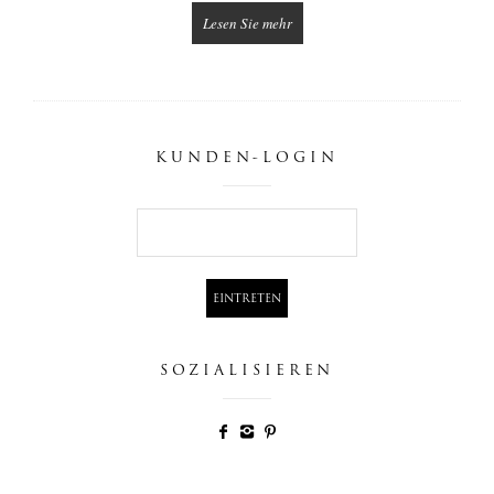
Lesen Sie mehr
KUNDEN-LOGIN
SOZIALISIEREN