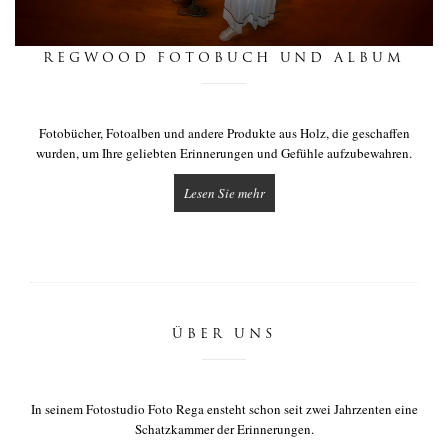
nachrichten
REGWOOD FOTOBUCH UND ALBUM
berührung
Fotobücher, Fotoalben und andere Produkte aus Holz, die geschaffen
wurden, um Ihre geliebten Erinnerungen und Gefühle aufzubewahren.
Lesen Sie mehr
ÜBER UNS
In seinem Fotostudio Foto Rega ensteht schon seit zwei Jahrzenten eine
Schatzkammer der Erinnerungen.