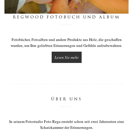
nachrichten
REGWOOD FOTOBUCH UND ALBUM
berührung
Fotobücher, Fotoalben und andere Produkte aus Holz, die geschaffen
wurden, um Ihre geliebten Erinnerungen und Gefühle aufzubewahren.
Lesen Sie mehr
ÜBER UNS
In seinem Fotostudio Foto Rega ensteht schon seit zwei Jahrzenten eine
Schatzkammer der Erinnerungen.