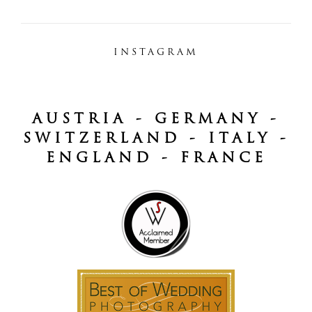
INSTAGRAM
AUSTRIA - GERMANY -
SWITZERLAND - ITALY -
ENGLAND - FRANCE