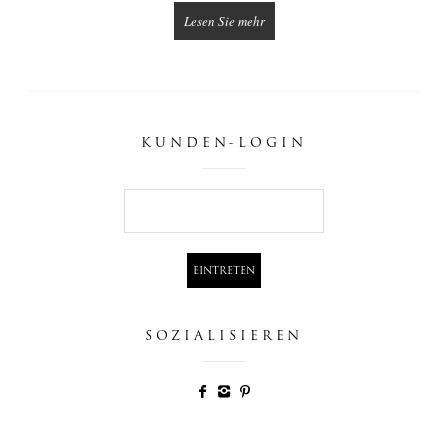
Lesen Sie mehr
KUNDEN-LOGIN
SOZIALISIEREN