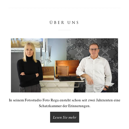
ÜBER UNS
In seinem Fotostudio Foto Rega ensteht schon seit zwei Jahrzenten eine
Schatzkammer der Erinnerungen.
Lesen Sie mehr