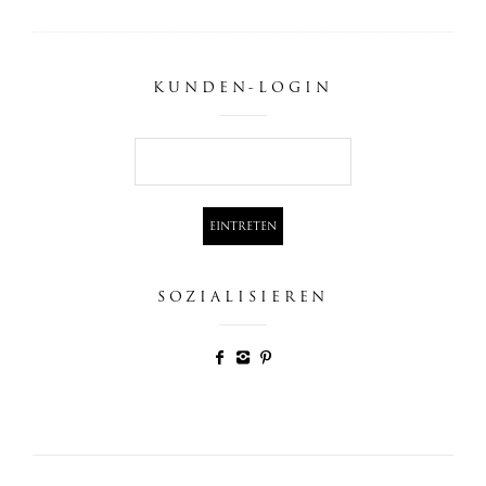
KUNDEN-LOGIN
SOZIALISIEREN