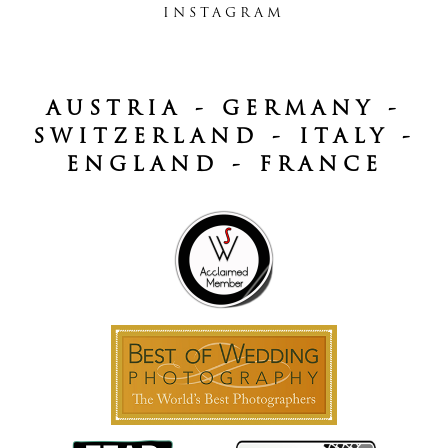
INSTAGRAM
AUSTRIA - GERMANY -
SWITZERLAND - ITALY -
ENGLAND - FRANCE