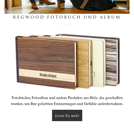
nachrichten
REGWOOD FOTOBUCH UND ALBUM
berührung
Fotobücher, Fotoalben und andere Produkte aus Holz, die geschaffen
wurden, um Ihre geliebten Erinnerungen und Gefühle aufzubewahren.
Lesen Sie mehr