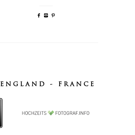
 ENGLAND - FRANCE