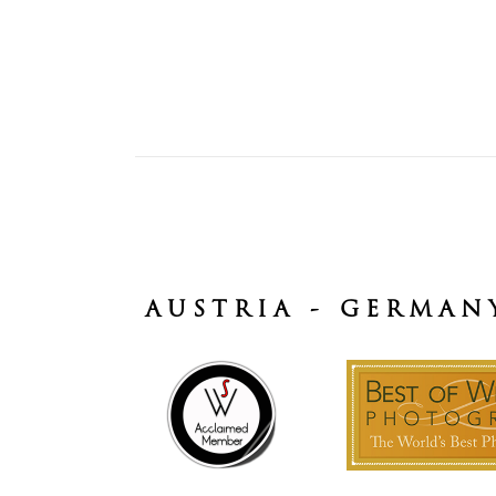
AUSTRIA - GERMAN