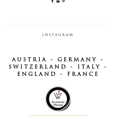
INSTAGRAM
AUSTRIA - GERMANY -
SWITZERLAND - ITALY -
ENGLAND - FRANCE