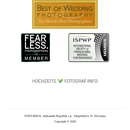
FOTO REGA, Aleksander Regoršek s.p., Gregorčičeva 35, Slovenija
Copyright © 2026