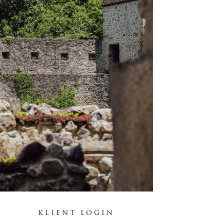
KLIENT LOGIN