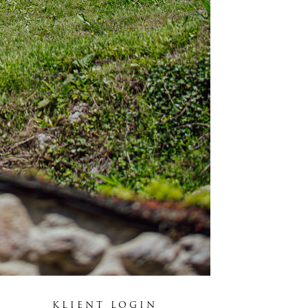
KLIENT LOGIN