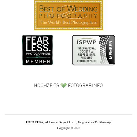
FOTO REGA, Aleksander Regoršek s.p., Gregorčičeva 35, Slovenija
Copyright © 2026