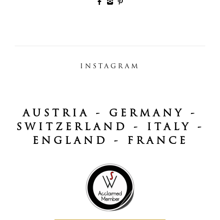
INSTAGRAM
AUSTRIA - GERMANY -
SWITZERLAND - ITALY -
ENGLAND - FRANCE