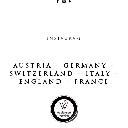
INSTAGRAM
AUSTRIA - GERMANY -
SWITZERLAND - ITALY -
ENGLAND - FRANCE