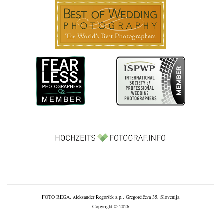
FOTO REGA, Aleksander Regoršek s.p., Gregorčičeva 35, Slovenija
Copyright © 2026