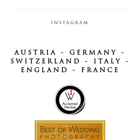
INSTAGRAM
AUSTRIA - GERMANY -
SWITZERLAND - ITALY -
ENGLAND - FRANCE