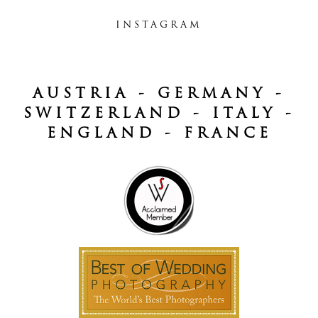
INSTAGRAM
AUSTRIA - GERMANY -
SWITZERLAND - ITALY -
ENGLAND - FRANCE