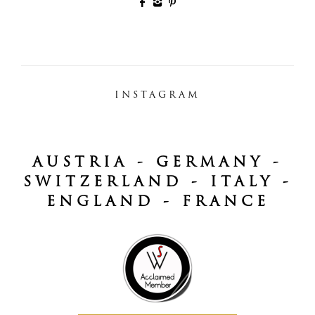
INSTAGRAM
AUSTRIA - GERMANY -
SWITZERLAND - ITALY -
ENGLAND - FRANCE