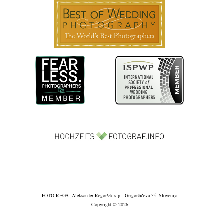
FOTO REGA, Aleksander Regoršek s.p., Gregorčičeva 35, Slovenija
Copyright © 2026