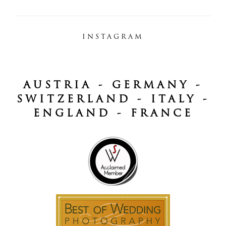
INSTAGRAM
AUSTRIA - GERMANY -
SWITZERLAND - ITALY -
ENGLAND - FRANCE