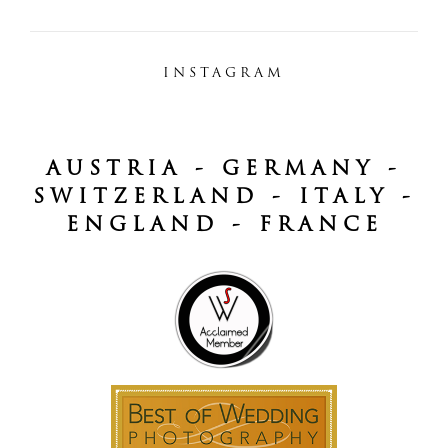
INSTAGRAM
AUSTRIA - GERMANY -
SWITZERLAND - ITALY -
ENGLAND - FRANCE