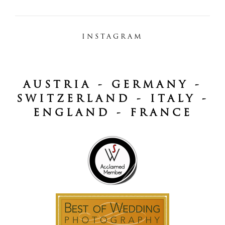
INSTAGRAM
AUSTRIA - GERMANY -
SWITZERLAND - ITALY -
ENGLAND - FRANCE