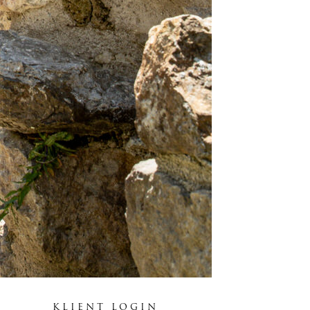
KLIENT LOGIN