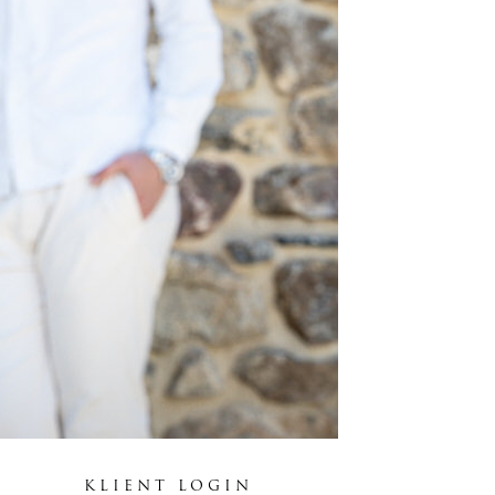
KLIENT LOGIN