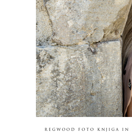
REGWOOD FOTO KNJIGA IN