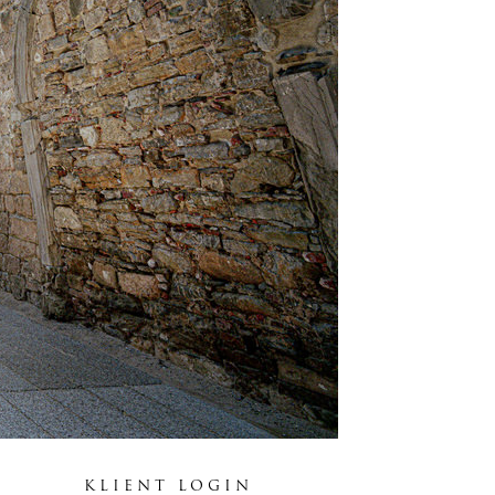
KLIENT LOGIN