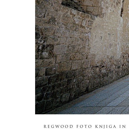
REGWOOD FOTO KNJIGA IN