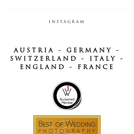
INSTAGRAM
AUSTRIA - GERMANY -
SWITZERLAND - ITALY -
ENGLAND - FRANCE