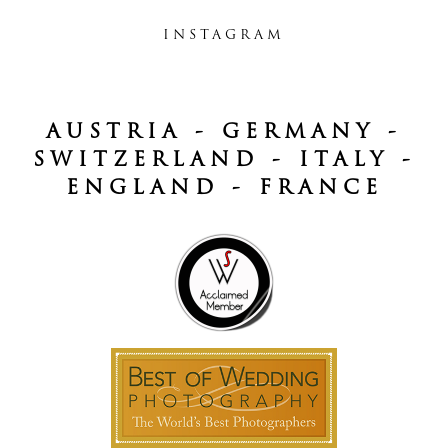
INSTAGRAM
AUSTRIA - GERMANY -
SWITZERLAND - ITALY -
ENGLAND - FRANCE