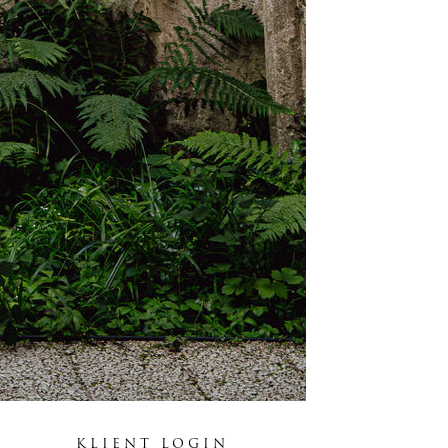
KLIENT LOGIN