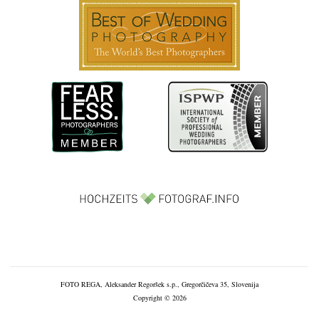
FOTO REGA, Aleksander Regoršek s.p., Gregorčičeva 35, Slovenija
Copyright © 2026