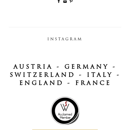
INSTAGRAM
AUSTRIA - GERMANY -
SWITZERLAND - ITALY -
ENGLAND - FRANCE