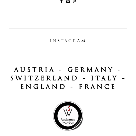
INSTAGRAM
AUSTRIA - GERMANY -
SWITZERLAND - ITALY -
ENGLAND - FRANCE