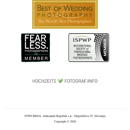
FOTO REGA, Aleksander Regoršek s.p., Gregorčičeva 35, Slovenija
Copyright © 2026