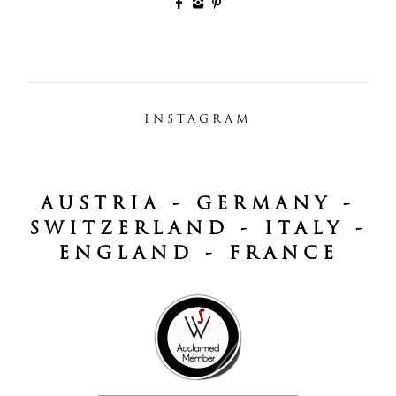
INSTAGRAM
AUSTRIA - GERMANY -
SWITZERLAND - ITALY -
ENGLAND - FRANCE