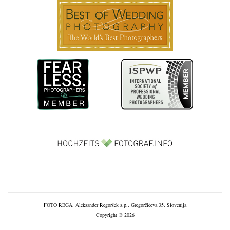
FOTO REGA, Aleksander Regoršek s.p., Gregorčičeva 35, Slovenija
Copyright © 2026