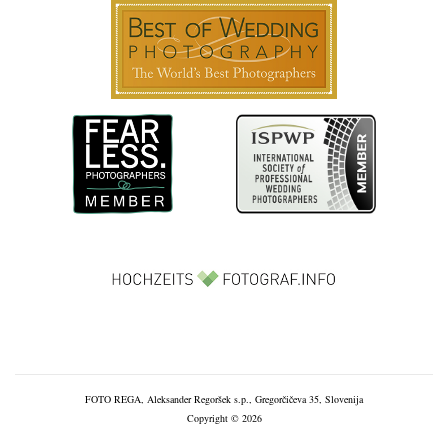
FOTO REGA, Aleksander Regoršek s.p., Gregorčičeva 35, Slovenija
Copyright © 2026