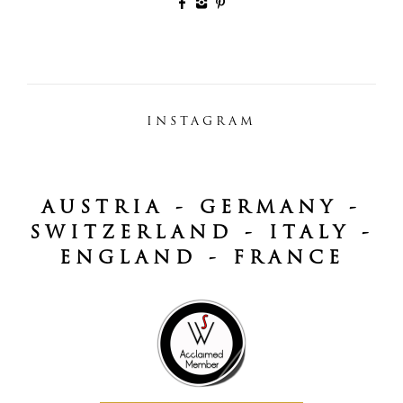
INSTAGRAM
AUSTRIA - GERMANY -
SWITZERLAND - ITALY -
ENGLAND - FRANCE