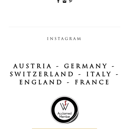
INSTAGRAM
AUSTRIA - GERMANY -
SWITZERLAND - ITALY -
ENGLAND - FRANCE