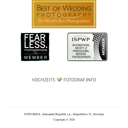
FOTO REGA, Aleksander Regoršek s.p., Gregorčičeva 35, Slovenija
Copyright © 2026