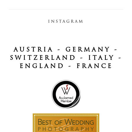
INSTAGRAM
AUSTRIA - GERMANY -
SWITZERLAND - ITALY -
ENGLAND - FRANCE