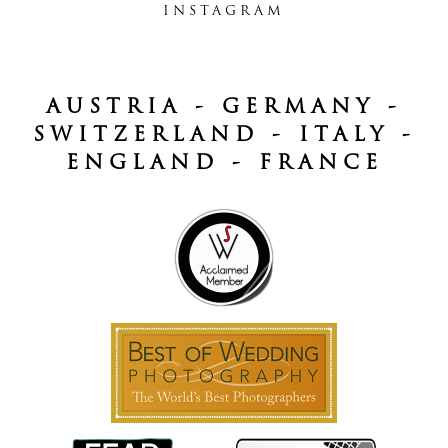
INSTAGRAM
AUSTRIA - GERMANY -
SWITZERLAND - ITALY -
ENGLAND - FRANCE