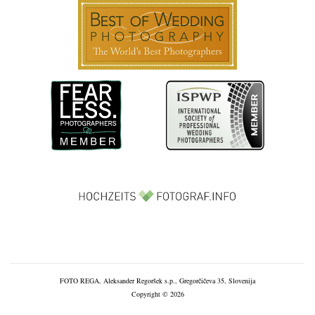
FOTO REGA, Aleksander Regoršek s.p., Gregorčičeva 35, Slovenija
Copyright © 2026