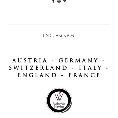
INSTAGRAM
AUSTRIA - GERMANY -
SWITZERLAND - ITALY -
ENGLAND - FRANCE