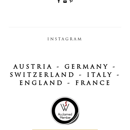
INSTAGRAM
AUSTRIA - GERMANY -
SWITZERLAND - ITALY -
ENGLAND - FRANCE