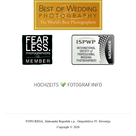
FOTO REGA, Aleksander Regoršek s.p., Gregorčičeva 35, Slovenija
Copyright © 2026