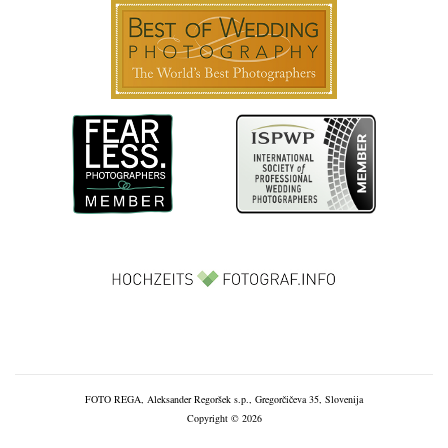
FOTO REGA, Aleksander Regoršek s.p., Gregorčičeva 35, Slovenija
Copyright © 2026