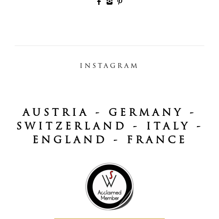
INSTAGRAM
AUSTRIA - GERMANY -
SWITZERLAND - ITALY -
ENGLAND - FRANCE