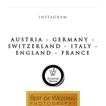
INSTAGRAM
AUSTRIA - GERMANY -
SWITZERLAND - ITALY -
ENGLAND - FRANCE