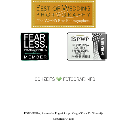
FOTO REGA, Aleksander Regoršek s.p., Gregorčičeva 35, Slovenija
Copyright © 2026