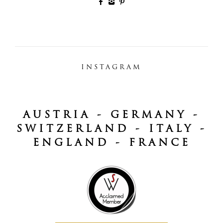
INSTAGRAM
AUSTRIA - GERMANY -
SWITZERLAND - ITALY -
ENGLAND - FRANCE