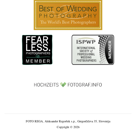
FOTO REGA, Aleksander Regoršek s.p., Gregorčičeva 35, Slovenija
Copyright © 2026