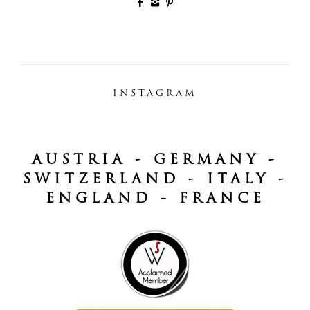
INSTAGRAM
AUSTRIA - GERMANY -
SWITZERLAND - ITALY -
ENGLAND - FRANCE