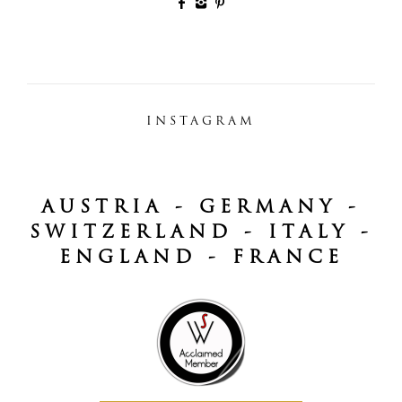
INSTAGRAM
AUSTRIA - GERMANY -
SWITZERLAND - ITALY -
ENGLAND - FRANCE