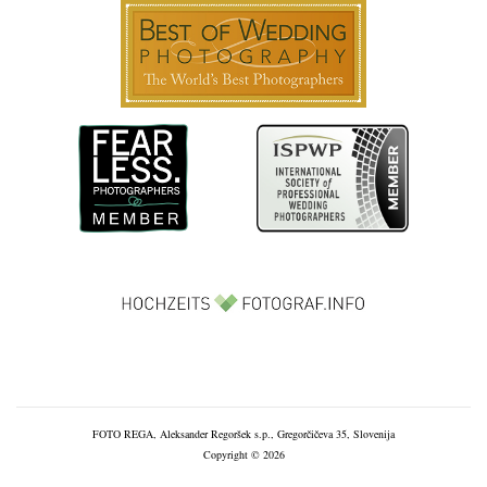
FOTO REGA, Aleksander Regoršek s.p., Gregorčičeva 35, Slovenija
Copyright © 2026