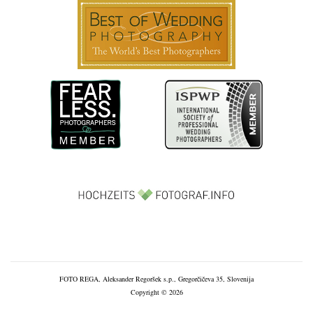
FOTO REGA, Aleksander Regoršek s.p., Gregorčičeva 35, Slovenija
Copyright © 2026