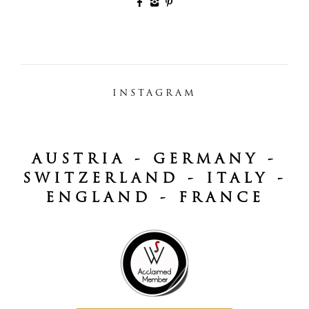
INSTAGRAM
AUSTRIA - GERMANY -
SWITZERLAND - ITALY -
ENGLAND - FRANCE