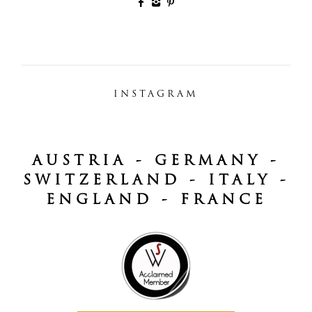
INSTAGRAM
AUSTRIA - GERMANY -
SWITZERLAND - ITALY -
ENGLAND - FRANCE