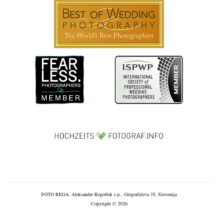
FOTO REGA, Aleksander Regoršek s.p., Gregorčičeva 35, Slovenija
Copyright © 2026