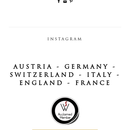
INSTAGRAM
AUSTRIA - GERMANY -
SWITZERLAND - ITALY -
ENGLAND - FRANCE