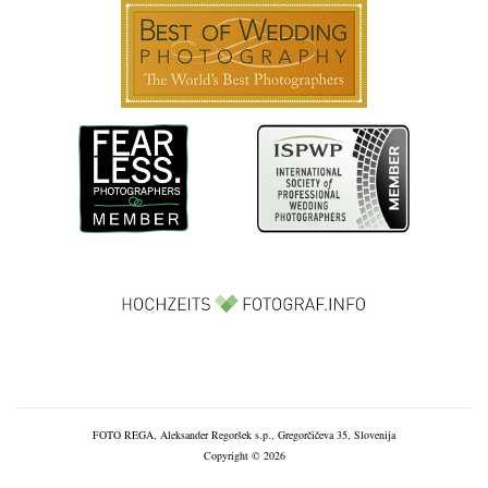
FOTO REGA, Aleksander Regoršek s.p., Gregorčičeva 35, Slovenija
Copyright © 2026