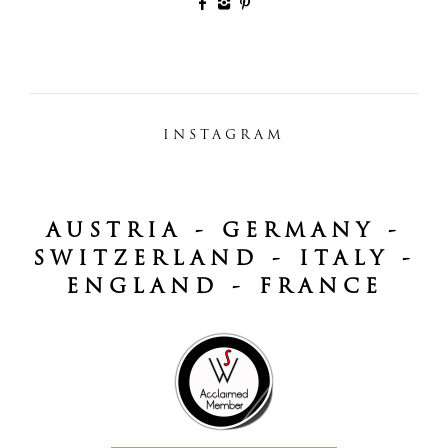
INSTAGRAM
AUSTRIA - GERMANY -
SWITZERLAND - ITALY -
ENGLAND - FRANCE