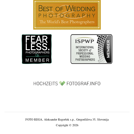
FOTO REGA, Aleksander Regoršek s.p., Gregorčičeva 35, Slovenija
Copyright © 2026