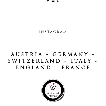
INSTAGRAM
AUSTRIA - GERMANY -
SWITZERLAND - ITALY -
ENGLAND - FRANCE