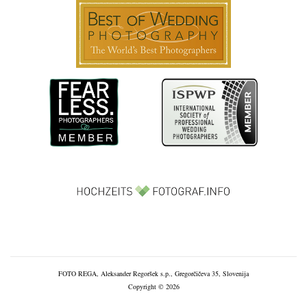
FOTO REGA, Aleksander Regoršek s.p., Gregorčičeva 35, Slovenija
Copyright © 2026