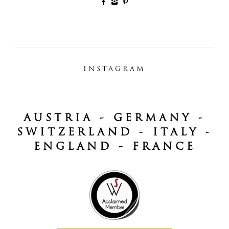
INSTAGRAM
AUSTRIA - GERMANY -
SWITZERLAND - ITALY -
ENGLAND - FRANCE