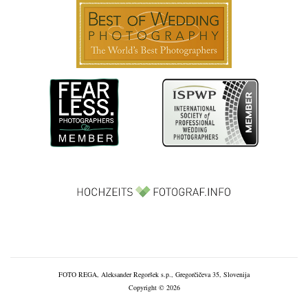
FOTO REGA, Aleksander Regoršek s.p., Gregorčičeva 35, Slovenija
Copyright © 2026